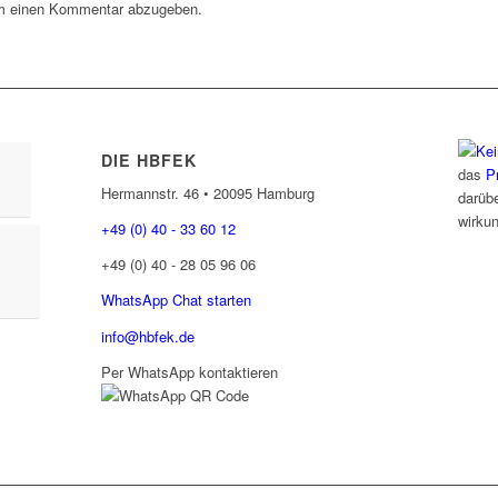
m einen Kommentar abzugeben.
DIE HBFEK
das
P
Hermannstr. 46 • 20095 Hamburg
darübe
wirku
+49 (0) 40 - 33 60 12
+49 (0) 40 - 28 05 96 06
WhatsApp Chat starten
info@hbfek.de
Per WhatsApp kontaktieren