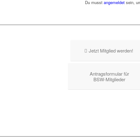
Du musst
angemeldet
sein, u
Jetzt Mitglied werden!
Antragsformular für
BSW-Mitglieder