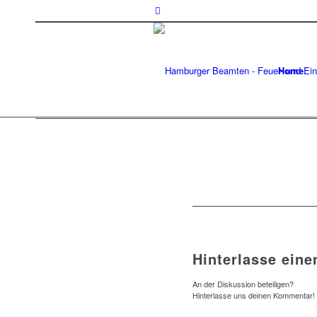
Home
Hinterlasse ein
An der Diskussion beteiligen?
Hinterlasse uns deinen Kommentar!