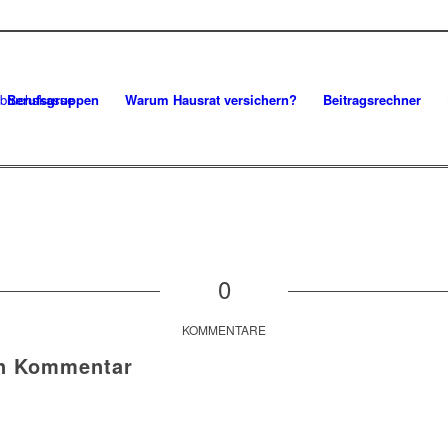
Berufsgruppen
Warum Hausrat versichern?
Beitragsrechner
0
KOMMENTARE
en Kommentar