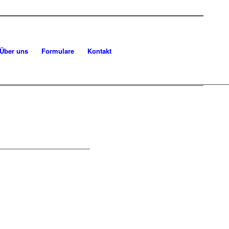
Über uns
Formulare
Kontakt