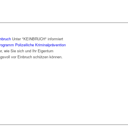
Unter "KEINBRUCH" informiert
rogramm Polizeiliche Kriminalprävention
r, wie Sie sich und Ihr Eigentum
ngsvoll vor Einbruch schützen können.